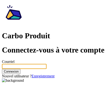
Carbo Produit
Connectez-vous à votre compte
Courriel
Connexion
Nouvel utilisateur ?
Enregistrement